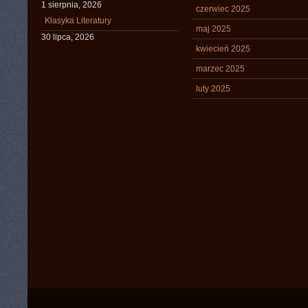
1 sierpnia, 2026
czerwiec 2025
Klasyka Literatury
maj 2025
30 lipca, 2026
kwiecień 2025
marzec 2025
luty 2025