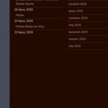
Świata Sportu
sierpień 2025
26 lipca, 2026
lipiec 2025
Afryka
czerwiec 2025
24 lipca, 2026
maj 2025
Polska Moda na Ulicy
kwiecień 2025
23 lipca, 2026
marzec 2025
luty 2025