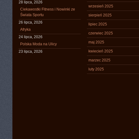
28 lipca, 2026
wrzesień 2025
Ciekawostki Fitness i Nowinki ze
Świata Sportu
sierpień 2025
26 lipca, 2026
lipiec 2025
Afryka
czerwiec 2025
24 lipca, 2026
maj 2025
Polska Moda na Ulicy
kwiecień 2025
23 lipca, 2026
marzec 2025
luty 2025