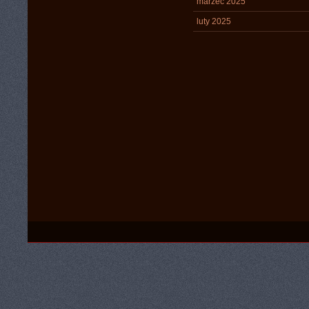
marzec 2025
luty 2025