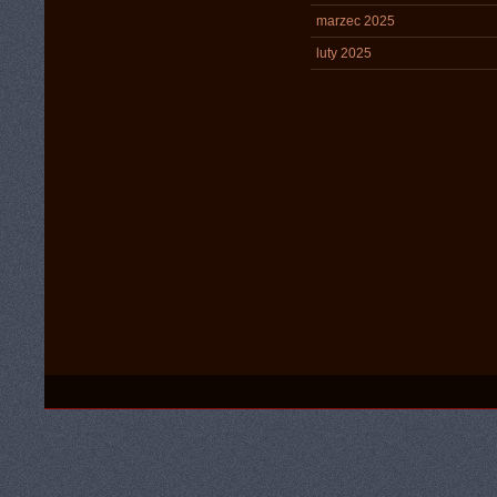
marzec 2025
luty 2025