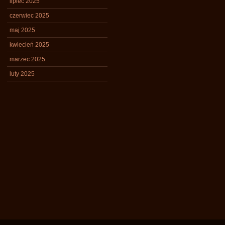
lipiec 2025
czerwiec 2025
maj 2025
kwiecień 2025
marzec 2025
luty 2025