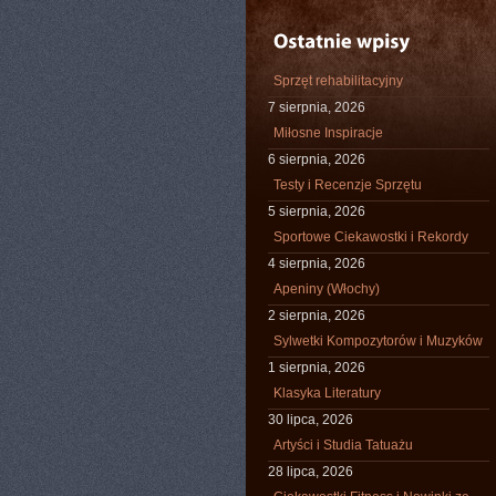
Sprzęt rehabilitacyjny
7 sierpnia, 2026
Miłosne Inspiracje
6 sierpnia, 2026
Testy i Recenzje Sprzętu
5 sierpnia, 2026
Sportowe Ciekawostki i Rekordy
4 sierpnia, 2026
Apeniny (Włochy)
2 sierpnia, 2026
Sylwetki Kompozytorów i Muzyków
1 sierpnia, 2026
Klasyka Literatury
30 lipca, 2026
Artyści i Studia Tatuażu
28 lipca, 2026