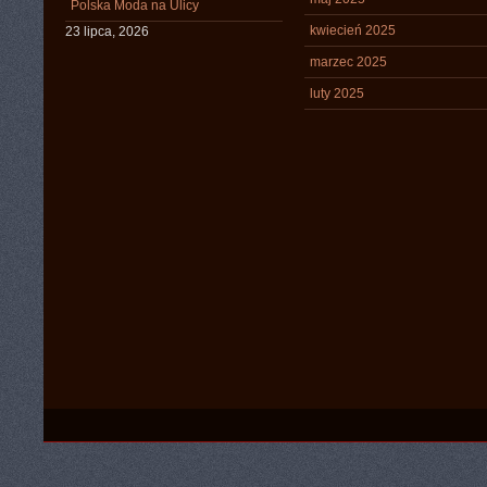
Polska Moda na Ulicy
kwiecień 2025
23 lipca, 2026
marzec 2025
luty 2025