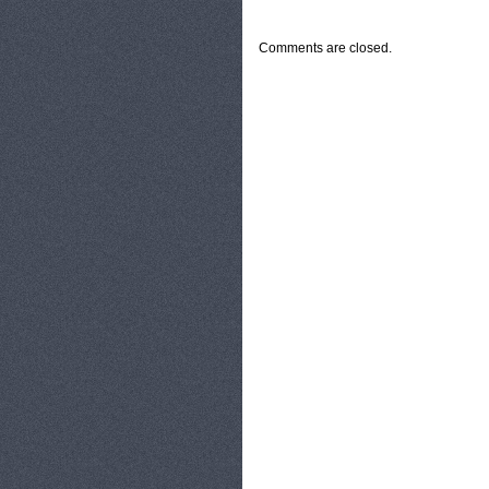
CATEGORIES:
TURYSTYKA, PODRÓŻE
Comments are closed.