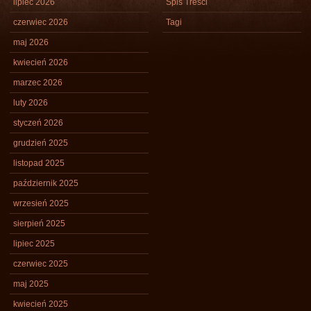
lipiec 2026
Spis Treści
czerwiec 2026
Tagi
maj 2026
kwiecień 2026
marzec 2026
luty 2026
styczeń 2026
grudzień 2025
listopad 2025
październik 2025
wrzesień 2025
sierpień 2025
lipiec 2025
czerwiec 2025
maj 2025
kwiecień 2025