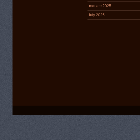
marzec 2025
luty 2025