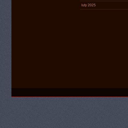
luty 2025