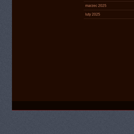
marzec 2025
luty 2025