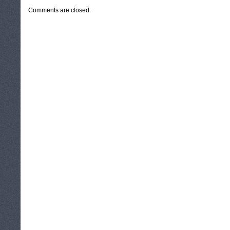
Comments are closed.