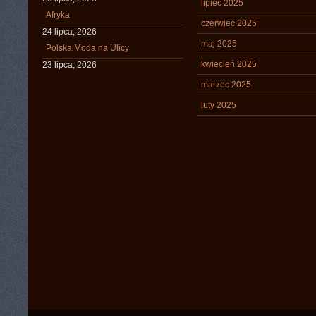
lipiec 2025
Afryka
czerwiec 2025
24 lipca, 2026
maj 2025
Polska Moda na Ulicy
kwiecień 2025
23 lipca, 2026
marzec 2025
luty 2025