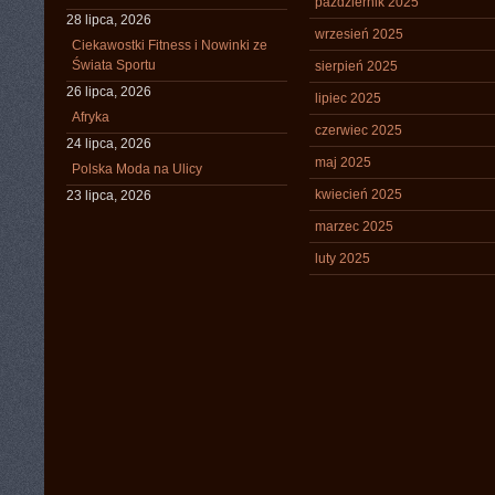
październik 2025
28 lipca, 2026
wrzesień 2025
Ciekawostki Fitness i Nowinki ze
Świata Sportu
sierpień 2025
26 lipca, 2026
lipiec 2025
Afryka
czerwiec 2025
24 lipca, 2026
maj 2025
Polska Moda na Ulicy
kwiecień 2025
23 lipca, 2026
marzec 2025
luty 2025