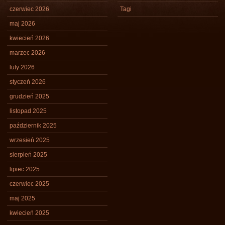
czerwiec 2026
Tagi
maj 2026
kwiecień 2026
marzec 2026
luty 2026
styczeń 2026
grudzień 2025
listopad 2025
październik 2025
wrzesień 2025
sierpień 2025
lipiec 2025
czerwiec 2025
maj 2025
kwiecień 2025