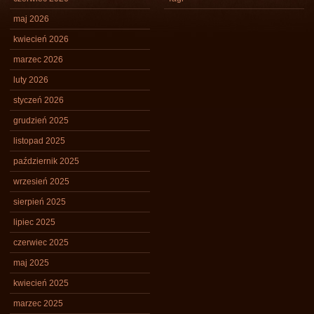
maj 2026
kwiecień 2026
marzec 2026
luty 2026
styczeń 2026
grudzień 2025
listopad 2025
październik 2025
wrzesień 2025
sierpień 2025
lipiec 2025
czerwiec 2025
maj 2025
kwiecień 2025
marzec 2025