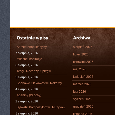
Sprzęt rehabilitacyjny
sierpień 2026
7 sierpnia, 2026
lipiec 2026
Miłosne Inspiracje
czerwiec 2026
6 sierpnia, 2026
maj 2026
Testy i Recenzje Sprzętu
kwiecień 2026
5 sierpnia, 2026
Sportowe Ciekawostki i Rekordy
marzec 2026
4 sierpnia, 2026
luty 2026
Apeniny (Włochy)
styczeń 2026
2 sierpnia, 2026
grudzień 2025
Sylwetki Kompozytorów i Muzyków
1 sierpnia, 2026
listopad 2025