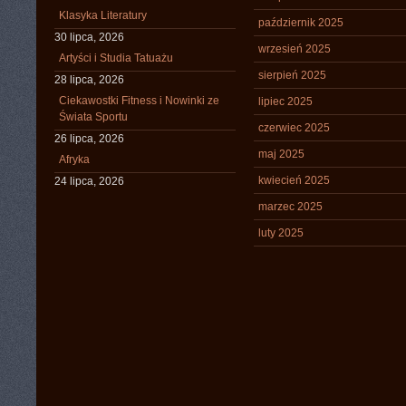
Klasyka Literatury
październik 2025
30 lipca, 2026
wrzesień 2025
Artyści i Studia Tatuażu
sierpień 2025
28 lipca, 2026
Ciekawostki Fitness i Nowinki ze
lipiec 2025
Świata Sportu
czerwiec 2025
26 lipca, 2026
maj 2025
Afryka
kwiecień 2025
24 lipca, 2026
marzec 2025
luty 2025