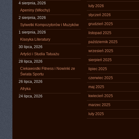
4 sierpnia, 2026
luty 2026
Apeniny (Włochy)
styczeń 2026
2 sierpnia, 2026
grudzień 2025
Sylwetki Kompozytorów i Muzyków
1 sierpnia, 2026
listopad 2025
Klasyka Literatury
październik 2025
30 lipca, 2026
wrzesień 2025
Artyści i Studia Tatuażu
sierpień 2025
28 lipca, 2026
Ciekawostki Fitness i Nowinki ze
lipiec 2025
Świata Sportu
czerwiec 2025
26 lipca, 2026
maj 2025
Afryka
kwiecień 2025
24 lipca, 2026
marzec 2025
luty 2025