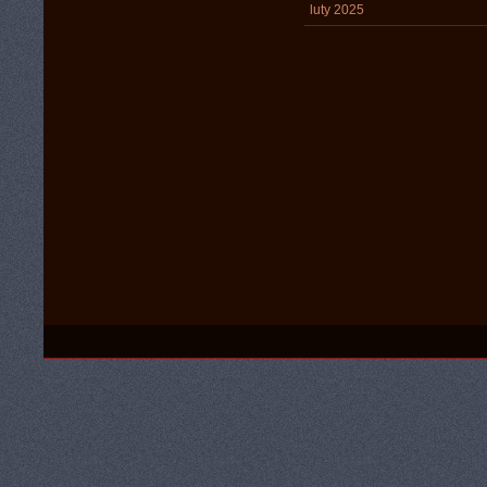
luty 2025